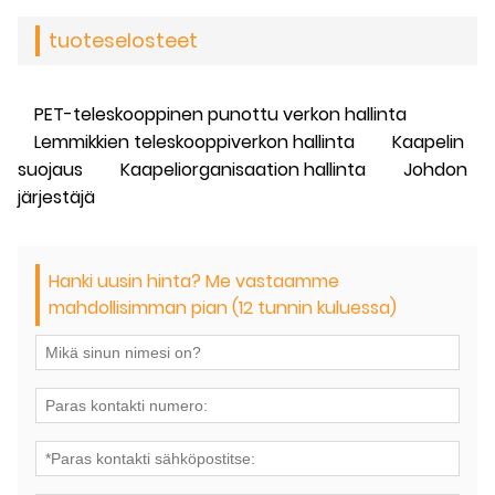
tuoteselosteet
PET-teleskooppinen punottu verkon hallinta
Lemmikkien teleskooppiverkon hallinta
Kaapelin
suojaus
Kaapeliorganisaation hallinta
Johdon
järjestäjä
Hanki uusin hinta? Me vastaamme
mahdollisimman pian (12 tunnin kuluessa)