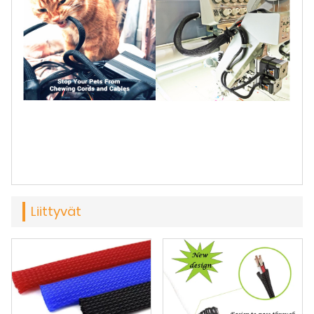
Liittyvät