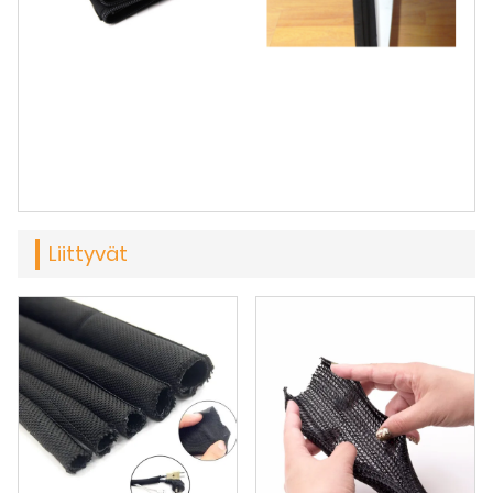
Liittyvät