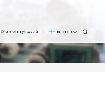
Ota meihin yhteyttä
suomen