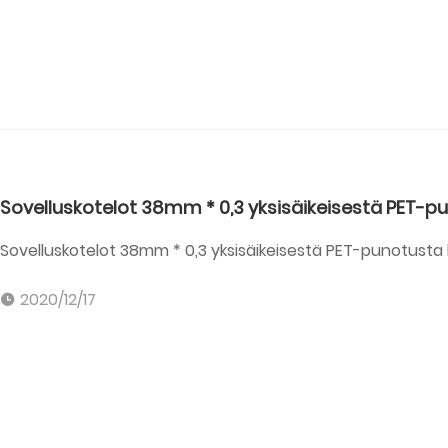
Sovelluskotelot 38mm * 0,3 yksisäikeisestä PET-pu
Sovelluskotelot 38mm * 0,3 yksisäikeisestä PET-punotusta 
2020/12/17