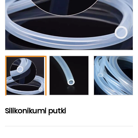
Silikonikumi putki