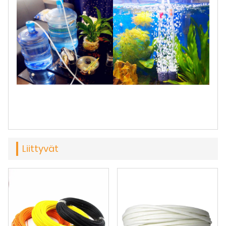
Liittyvät